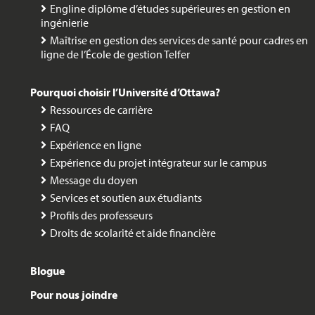
Engline diplôme d’études supérieures en gestion en
ingénierie
Maîtrise en gestion des services de santé pour cadres en
ligne de l’École de gestion Telfer
Pourquoi choisir l’Université d’Ottawa?
Ressources de carrière
FAQ
Expérience en ligne
Expérience du projet intégrateur sur le campus
Message du doyen
Services et soutien aux étudiants
Profils des professeurs
Droits de scolarité et aide financière
Blogue
Pour nous joindre