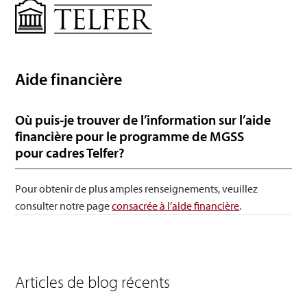
Gestion
Aide financière
Où puis-je trouver de l’information sur l’aide
financière pour le programme de MGSS
pour cadres Telfer?
Pour obtenir de plus amples renseignements, veuillez
consulter notre page
consacrée à l’aide financière
.
Articles de blog récents