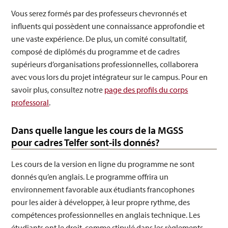
Vous serez formés par des professeurs chevronnés et
influents qui possèdent une connaissance approfondie et
une vaste expérience. De plus, un comité consultatif,
composé de diplômés du programme et de cadres
supérieurs d’organisations professionnelles, collaborera
avec vous lors du projet intégrateur sur le campus. Pour en
savoir plus, consultez notre
page des profils du corps
professoral
.
Dans quelle langue les cours de la MGSS
pour cadres Telfer sont-ils donnés?
Les cours de la version en ligne du programme ne sont
donnés qu’en anglais. Le programme offrira un
environnement favorable aux étudiants francophones
pour les aider à développer, à leur propre rythme, des
compétences professionnelles en anglais technique. Les
étudiants ont le droit, comme stipulé dans les règlements