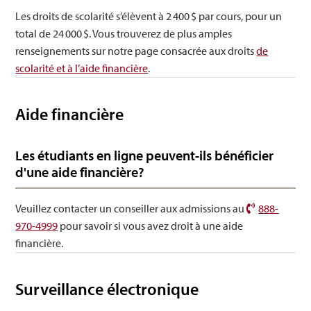
Les droits de scolarité s’élèvent à 2 400 $ par cours, pour un
total de 24 000 $. Vous trouverez de plus amples
renseignements sur notre page consacrée aux droits
de
scolarité et à l’aide financière
.
Aide financière
Les étudiants en ligne peuvent-ils bénéficier
d'une aide financière?
Veuillez contacter un conseiller aux admissions au
888-
970-4999
pour savoir si vous avez droit à une aide
financière.
Surveillance électronique