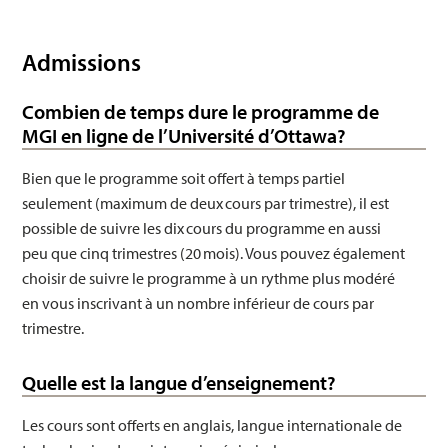
Ingénierie
Admissions
Combien de temps dure le programme de
MGI en ligne de l’Université d’Ottawa?
Bien que le programme soit offert à temps partiel
seulement (maximum de deux cours par trimestre), il est
possible de suivre les dix cours du programme en aussi
peu que cinq trimestres (20 mois). Vous pouvez également
choisir de suivre le programme à un rythme plus modéré
en vous inscrivant à un nombre inférieur de cours par
trimestre.
Quelle est la langue d’enseignement?
Les cours sont offerts en anglais, langue internationale de