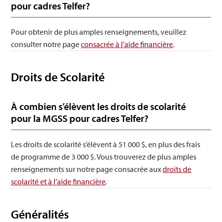
pour cadres Telfer?
Pour obtenir de plus amples renseignements, veuillez
consulter notre page
consacrée à l’aide financière
.
Droits de Scolarité
À combien s’élèvent les droits de scolarité
pour la MGSS pour cadres Telfer?
Les droits de scolarité s’élèvent à 51 000 $, en plus des frais
de programme de 3 000 $. Vous trouverez de plus amples
renseignements sur notre page consacrée aux
droits de
scolarité et à l’aide financière
.
Généralités