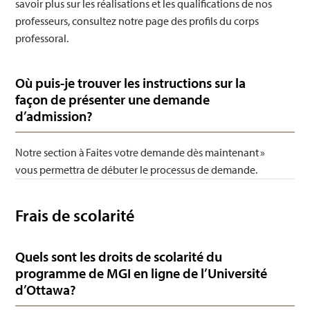
savoir plus sur les réalisations et les qualifications de nos
professeurs, consultez notre page des profils du corps
professoral.
Où puis-je trouver les instructions sur la
façon de présenter une demande
d’admission?
Notre section à Faites votre demande dès maintenant »
vous permettra de débuter le processus de demande.
Frais de scolarité
Quels sont les droits de scolarité du
programme de MGI en ligne de l’Université
d’Ottawa?