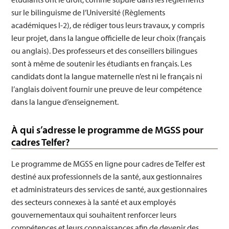
sur le bilinguisme de l’Université (Règlements
académiques I-2), de rédiger tous leurs travaux, y compris
leur projet, dans la langue officielle de leur choix (français
ou anglais). Des professeurs et des conseillers bilingues
sont à même de soutenir les étudiants en français. Les
candidats dont la langue maternelle n’est ni le français ni
l’anglais doivent fournir une preuve de leur compétence
dans la langue d’enseignement.
À qui s’adresse le programme de MGSS pour
cadres Telfer?
Le programme de MGSS en ligne pour cadres de Telfer est
destiné aux professionnels de la santé, aux gestionnaires
et administrateurs des services de santé, aux gestionnaires
des secteurs connexes à la santé et aux employés
gouvernementaux qui souhaitent renforcer leurs
compétences et leurs connaissances afin de devenir des