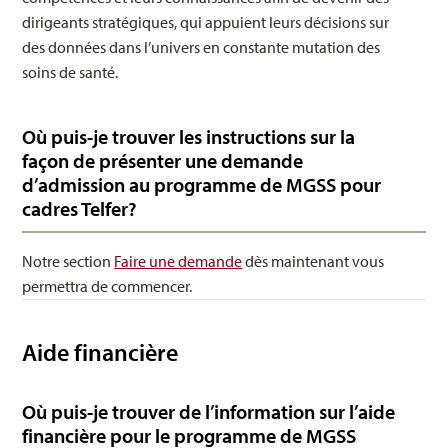
dirigeants stratégiques, qui appuient leurs décisions sur
des données dans l’univers en constante mutation des
soins de santé.
Où puis-je trouver les instructions sur la
façon de présenter une demande
d’admission au programme de MGSS pour
cadres Telfer?
Notre section
Faire une demande
dès maintenant vous
permettra de commencer.
Aide financière
Où puis-je trouver de l’information sur l’aide
financière pour le programme de MGSS