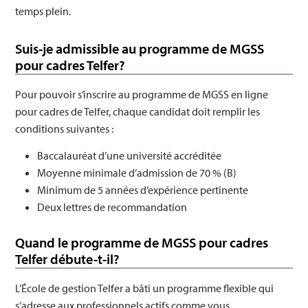
temps plein.
Suis-je admissible au programme de MGSS
pour cadres Telfer?
Pour pouvoir s’inscrire au programme de MGSS en ligne
pour cadres de Telfer, chaque candidat doit remplir les
conditions suivantes :
Baccalauréat d’une université accréditée
Moyenne minimale d’admission de 70 % (B)
Minimum de 5 années d’expérience pertinente
Deux lettres de recommandation
Quand le programme de MGSS pour cadres
Telfer débute-t-il?
L’École de gestion Telfer a bâti un programme flexible qui
s’adresse aux professionnels actifs comme vous.