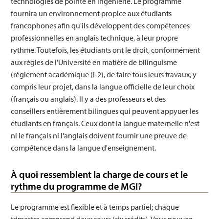
technologies de pointe en ingénierie. Le programme
fournira un environnement propice aux étudiants
francophones afin qu'ils développent des compétences
professionnelles en anglais technique, à leur propre
rythme. Toutefois, les étudiants ont le droit, conformément
aux règles de l'Université en matière de bilinguisme
(règlement académique (I-2), de faire tous leurs travaux, y
compris leur projet, dans la langue officielle de leur choix
(français ou anglais). Il y a des professeurs et des
conseillers entièrement bilingues qui peuvent appyuer les
étudiants en français. Ceux dont la langue maternelle n'est
ni le français ni l'anglais doivent fournir une preuve de
compétence dans la langue d'enseignement.
À quoi ressemblent la charge de cours et le
rythme du programme de MGI?
Le programme est flexible et à temps partiel; chaque