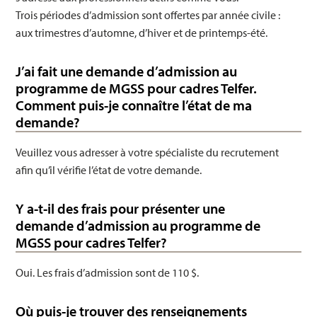
Trois périodes d’admission sont offertes par année civile :
aux trimestres d’automne, d’hiver et de printemps-été.
J’ai fait une demande d’admission au
programme de MGSS pour cadres Telfer.
Comment puis-je connaître l’état de ma
demande?
Veuillez vous adresser à votre spécialiste du recrutement
afin qu’il vérifie l’état de votre demande.
Y a-t-il des frais pour présenter une
demande d’admission au programme de
MGSS pour cadres Telfer?
Oui. Les frais d’admission sont de 110 $.
Où puis-je trouver des renseignements