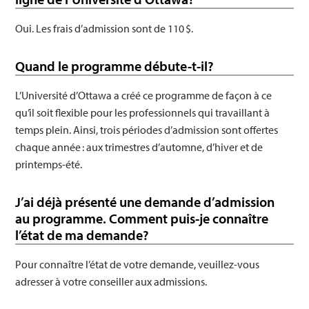
Oui. Les frais d’admission sont de 110 $.
Quand le programme débute-t-il?
L’Université d’Ottawa a créé ce programme de façon à ce
qu’il soit flexible pour les professionnels qui travaillant à
temps plein. Ainsi, trois périodes d’admission sont offertes
chaque année : aux trimestres d’automne, d’hiver et de
printemps-été.
J’ai déjà présenté une demande d’admission
au programme. Comment puis-je connaître
l’état de ma demande?
Pour connaître l’état de votre demande, veuillez-vous
adresser à votre conseiller aux admissions.