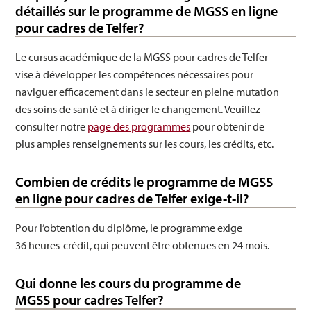
détaillés sur le programme de MGSS en ligne
pour cadres de Telfer?
Le cursus académique de la MGSS pour cadres de Telfer
vise à développer les compétences nécessaires pour
naviguer efficacement dans le secteur en pleine mutation
des soins de santé et à diriger le changement. Veuillez
consulter notre
page des programmes
pour obtenir de
plus amples renseignements sur les cours, les crédits, etc.
Combien de crédits le programme de MGSS
en ligne pour cadres de Telfer exige-t-il?
Pour l’obtention du diplôme, le programme exige
36 heures-crédit, qui peuvent être obtenues en 24 mois.
Qui donne les cours du programme de
MGSS pour cadres Telfer?