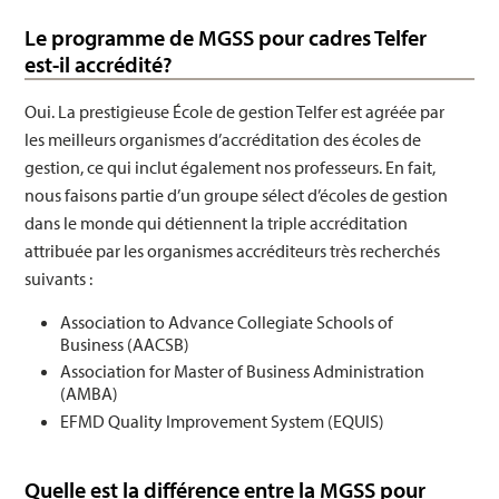
Le programme de MGSS pour cadres Telfer
est-il accrédité?
Oui. La prestigieuse École de gestion Telfer est agréée par
les meilleurs organismes d’accréditation des écoles de
gestion, ce qui inclut également nos professeurs. En fait,
nous faisons partie d’un groupe sélect d’écoles de gestion
dans le monde qui détiennent la triple accréditation
attribuée par les organismes accréditeurs très recherchés
suivants :
Association to Advance Collegiate Schools of
Business (AACSB)
Association for Master of Business Administration
(AMBA)
EFMD Quality Improvement System (EQUIS)
Quelle est la différence entre la MGSS pour