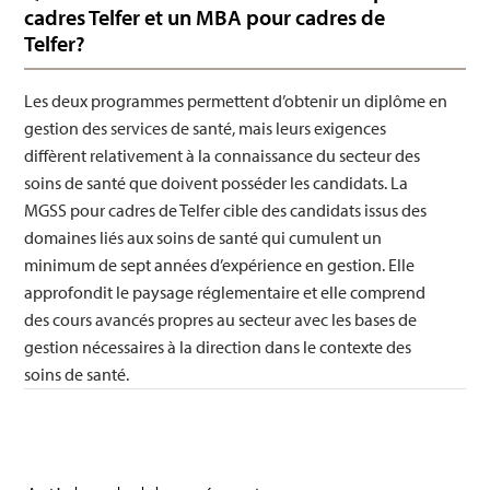
cadres Telfer et un MBA pour cadres de
Telfer?
Les deux programmes permettent d’obtenir un diplôme en
gestion des services de santé, mais leurs exigences
diffèrent relativement à la connaissance du secteur des
soins de santé que doivent posséder les candidats. La
MGSS pour cadres de Telfer cible des candidats issus des
domaines liés aux soins de santé qui cumulent un
minimum de sept années d’expérience en gestion. Elle
approfondit le paysage réglementaire et elle comprend
des cours avancés propres au secteur avec les bases de
gestion nécessaires à la direction dans le contexte des
soins de santé.