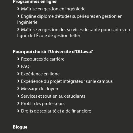
Programmes en ligne
Maîtrise en gestion en ingénierie
Engline diplôme d’études supérieures en gestion en
ingénierie
Maîtrise en gestion des services de santé pour cadres en
ligne de l’École de gestion Telfer
Pourquoi choisir l’Université d’Ottawa?
Ressources de carrière
FAQ
Expérience en ligne
Expérience du projet intégrateur sur le campus
Message du doyen
Services et soutien aux étudiants
Profils des professeurs
Droits de scolarité et aide financière
Blogue