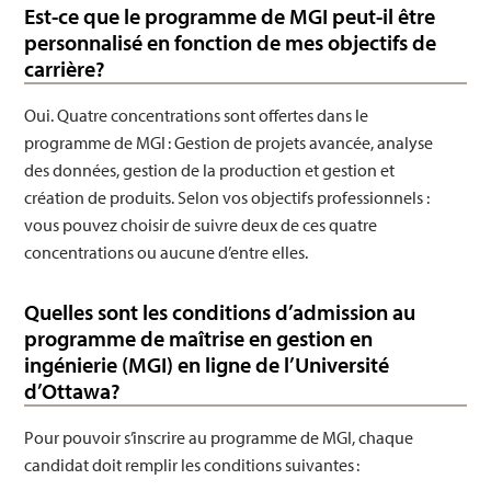
Est-ce que le programme de MGI peut-il être
personnalisé en fonction de mes objectifs de
carrière?
Oui. Quatre concentrations sont offertes dans le
programme de MGI : Gestion de projets avancée, analyse
des données, gestion de la production et gestion et
création de produits. Selon vos objectifs professionnels :
vous pouvez choisir de suivre deux de ces quatre
concentrations ou aucune d’entre elles.
Quelles sont les conditions d’admission au
programme de maîtrise en gestion en
ingénierie (MGI) en ligne de l’Université
d’Ottawa?
Pour pouvoir s’inscrire au programme de MGI, chaque
candidat doit remplir les conditions suivantes :