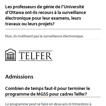
Les professeurs de génie de l’Université
d’Ottawa ont-ils recours à la surveillance
électronique pour leur examens, leurs
travaux ou leurs projets?
Non, ils n’utilisent pas la surveillance électronique.
Gestion
Admissions
Combien de temps faut-il pour terminer le
programme de MGSS pour cadres Telfer?
Le programme peut se faire en deux ans (6 trimestres) à