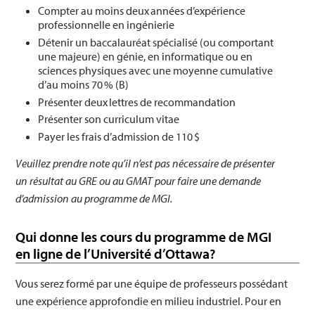
Compter au moins deux années d’expérience
professionnelle en ingénierie
Détenir un baccalauréat spécialisé (ou comportant
une majeure) en génie, en informatique ou en
sciences physiques avec une moyenne cumulative
d’au moins 70 % (B)
Présenter deux lettres de recommandation
Présenter son curriculum vitae
Payer les frais d’admission de 110 $
Veuillez prendre note qu’il n’est pas nécessaire de présenter
un résultat au GRE ou au GMAT pour faire une demande
d’admission au programme de MGI.
Qui donne les cours du programme de MGI
en ligne de l’Université d’Ottawa?
Vous serez formé par une équipe de professeurs possédant
une expérience approfondie en milieu industriel. Pour en