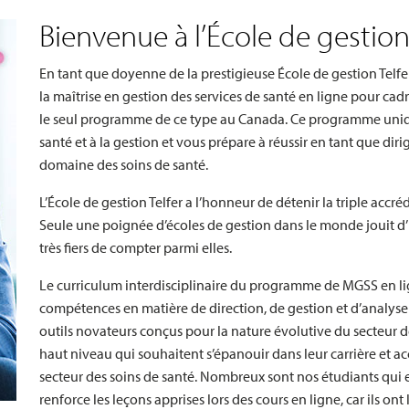
Bienvenue à l’École de gestion 
En tant que doyenne de la prestigieuse École de gestion Telfer 
la maîtrise en gestion des services de santé en ligne pour cadr
le seul programme de ce type au Canada. Ce programme unique
santé et à la gestion et vous prépare à réussir en tant que dir
domaine des soins de santé.
L’École de gestion Telfer a l’honneur de détenir la triple accr
Seule une poignée d’écoles de gestion dans le monde jouit d
très fiers de compter parmi elles.
Le curriculum interdisciplinaire du programme de MGSS en li
compétences en matière de direction, de gestion et d’analyse
outils novateurs conçus pour la nature évolutive du secteur de
haut niveau qui souhaitent s’épanouir dans leur carrière et ac
secteur des soins de santé. Nombreux sont nos étudiants qui 
renforce les leçons apprises lors des cours en ligne, car ils ont