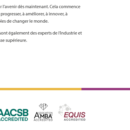
âtir l’avenir dès maintenant. Cela commence
 progresser, à améliorer, à innover, à
bles de changer le monde.
ont également des experts de l’industrie et
sse supérieure.