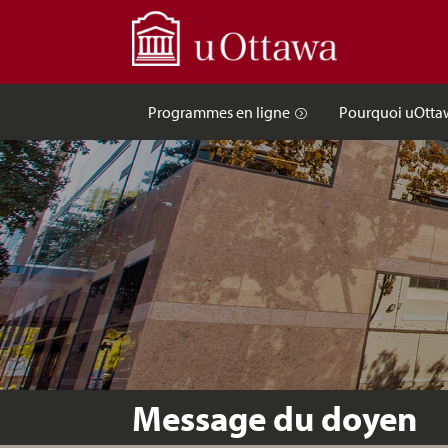
Programmes en ligne
Pourquoi uOtta
Message du doyen