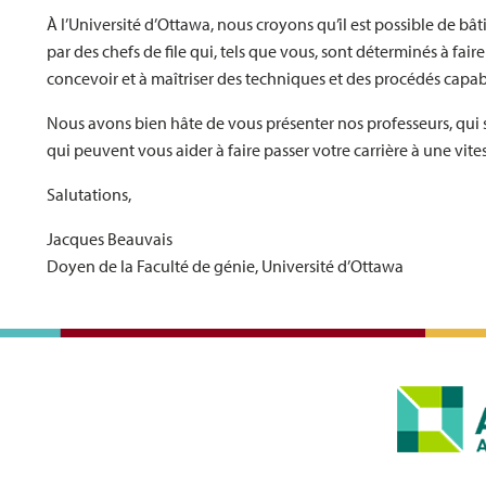
À l’Université d’Ottawa, nous croyons qu’il est possible de b
par des chefs de file qui, tels que vous, sont déterminés à faire
concevoir et à maîtriser des techniques et des procédés capa
Nous avons bien hâte de vous présenter nos professeurs, qui s
qui peuvent vous aider à faire passer votre carrière à une vite
Salutations,
Jacques Beauvais
Doyen de la Faculté de génie, Université d’Ottawa