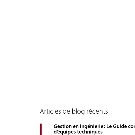
Articles de blog récents
Gestion en ingénierie : Le Guide co
d’équipes techniques