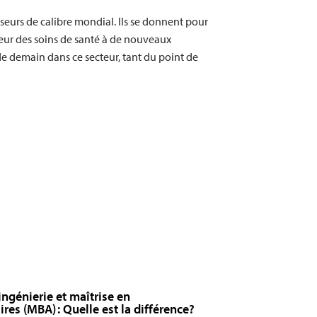
seurs de calibre mondial. Ils se donnent pour
cteur des soins de santé à de nouveaux
de demain dans ce secteur, tant du point de
ingénierie et maîtrise en
ires (MBA) : Quelle est la différence?