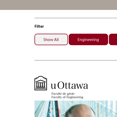
Filter
Show All
Engineering