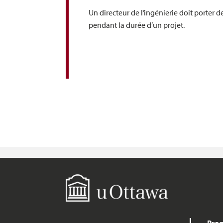
Un directeur de l’ingénierie doit porte
pendant la durée d’un projet.