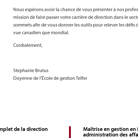
Nous espérons avoir la chance de vous présenter à nos profes
mission de faire passer votre carrière de direction dans le se
sommets afin de vous donner les outils pour relever les défis 
vue canadien que mondial.
Cordialement,
Stephanie Brutus
Doyenne de l’École de gestion Telfer
mplet de la direction
Maîtrise en gestion en 
administration des affa