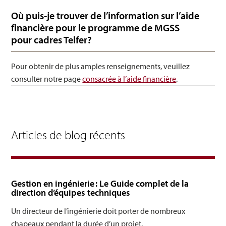
Où puis-je trouver de l’information sur l’aide
financière pour le programme de MGSS
pour cadres Telfer?
Pour obtenir de plus amples renseignements, veuillez
consulter notre page
consacrée à l’aide financière
.
Articles de blog récents
Gestion en ingénierie : Le Guide complet de la
direction d’équipes techniques
Un directeur de l’ingénierie doit porter de nombreux
chapeaux pendant la durée d’un projet.