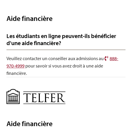
Ingénierie
Aide financière
Les étudiants en ligne peuvent-ils bénéficier
d'une aide financière?
Veuillez contacter un conseiller aux admissions au
888-
970-4999
pour savoir si vous avez droit à une aide
financière.
Gestion
Aide financière